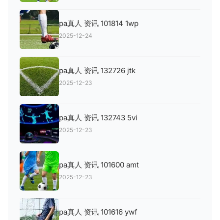
pa真人 资讯 101814 1wp
2025-12-24
pa真人 资讯 132726 jtk
2025-12-23
pa真人 资讯 132743 5vi
2025-12-23
pa真人 资讯 101600 amt
2025-12-23
pa真人 资讯 101616 ywf