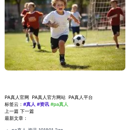
PA真人官网
PA真人官方网站
PA真人平台
标签云：
#真人
#资讯
#pa真人
上一篇
下一篇
最新文章：
pa真人 资讯 101801 2zn