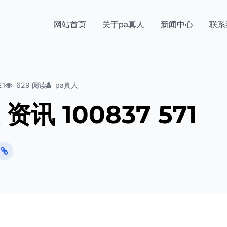
网站首页
关于pa真人
新闻中心
联系
21
629 阅读
pa真人
资讯 100837 571