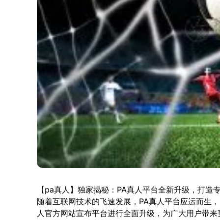
【pa真人】独家揭秘：PA真人平台全新升级，打造
随着互联网技术的飞速发展，PA真人平台应运而生，
人官方网站宣布平台进行全面升级，为广大用户带来