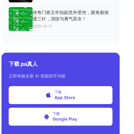
传奇门将王年拍剧意外受伤，眼角裂痕
缝三针，演技与勇气双全！
2025-12-17
下载 pa真人
立即体验全新 AI 智能助手功能
下载
App Store
下载
Google Play