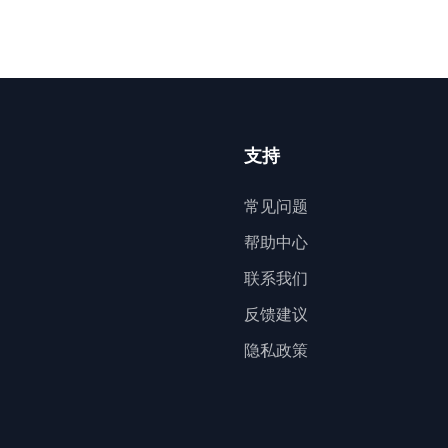
支持
常见问题
帮助中心
联系我们
反馈建议
隐私政策