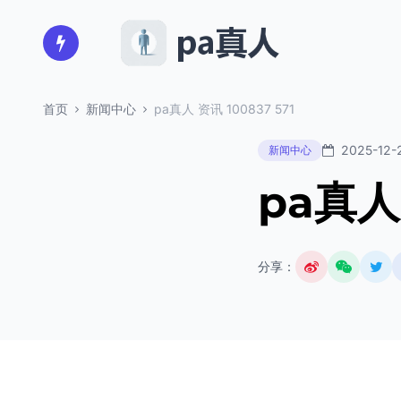
首页
新闻中心
pa真人 资讯 100837 571
2025-12-
新闻中心
pa真人 
分享：