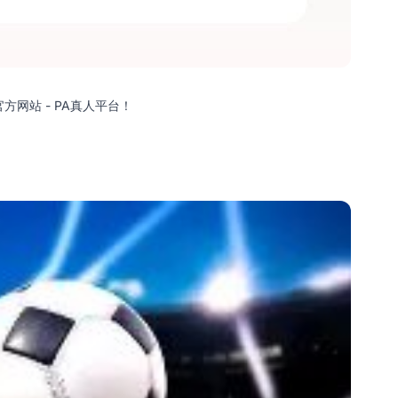
)官方网站 - PA真人平台！