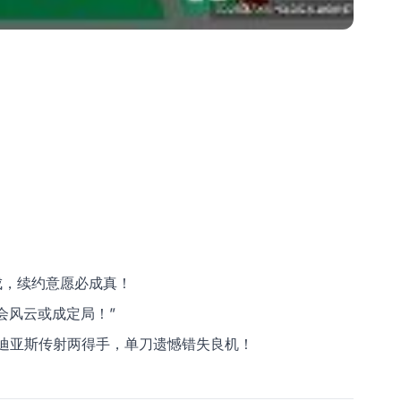
成，续约意愿必成真！
会风云或成定局！”
，迪亚斯传射两得手，单刀遗憾错失良机！