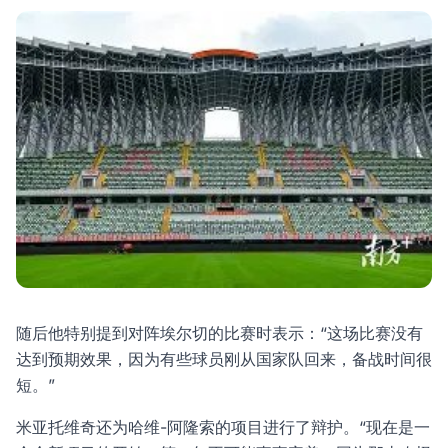
随后他特别提到对阵埃尔切的比赛时表示：“这场比赛没有
达到预期效果，因为有些球员刚从国家队回来，备战时间很
短。”
米亚托维奇还为哈维-阿隆索的项目进行了辩护。“现在是一