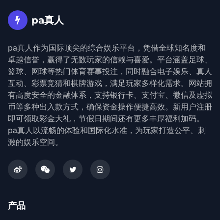
pa真人
pa真人作为国际顶尖的综合娱乐平台，凭借全球知名度和
卓越信誉，赢得了无数玩家的信赖与喜爱。平台涵盖足球、
篮球、网球等热门体育赛事投注，同时融合电子娱乐、真人
互动、彩票竞猜和棋牌游戏，满足玩家多样化需求。网站拥
有高度安全的金融体系，支持银行卡、支付宝、微信及虚拟
币等多种出入款方式，确保资金操作便捷高效。新用户注册
即可领取彩金大礼，节假日期间还有更多丰厚福利加码。
pa真人以流畅的体验和国际化水准，为玩家打造公平、刺
激的娱乐空间。
产品