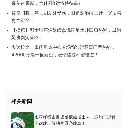
多尔古领衔，舍什科&达洛特待命》
传奇门将王年拍剧意外受伤，眼角裂痕缝三针，演技与
勇气双全！
【揭秘】郭士强辉煌战绩点燃国足土帅回归热潮，成为
足协新宠策略！
火速抢光！重庆奥体中心首场“渝超”赛事门票热销，
42000张票一抢而空，激情盛宴不容错过！
相关新闻
米亚托维奇展望维尼修斯未来：场均三球神
迹达成，续约意愿必成真！