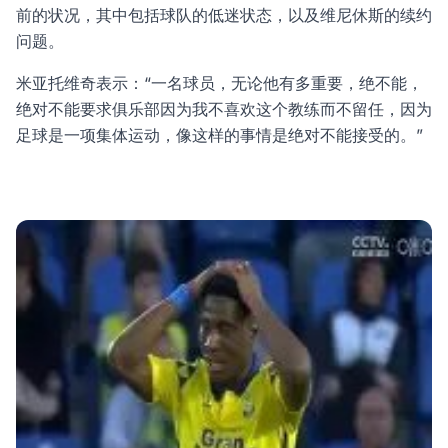
前的状况，其中包括球队的低迷状态，以及维尼休斯的续约
问题。
米亚托维奇表示：“一名球员，无论他有多重要，绝不能，
绝对不能要求俱乐部因为我不喜欢这个教练而不留任，因为
足球是一项集体运动，像这样的事情是绝对不能接受的。”