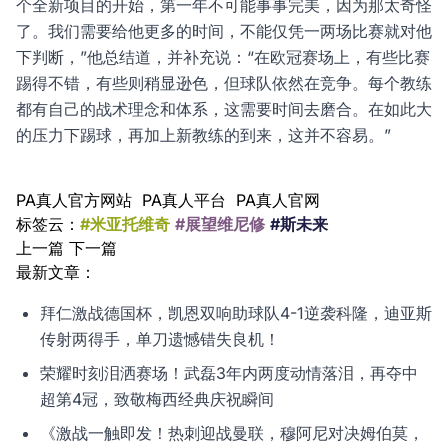
个全新项目的开始，第一年不可能事事完美，因为那太奇怪
了。我们需要给他更多的时间，不能仅凭一两场比赛就对他
下判断，”他总结道，并补充说：“在欧冠赛场上，有些比赛
踢得不错，有些则稍显逊色，但球队依然在竞争。每个教练
都有自己的战术理念和体系，这需要时间去磨合。在如此大
的压力下踢球，再加上新教练的到来，这并不容易。”
PA真人官方网站
PA真人平台
PA真人官网
标签云：
#米亚托维奇
#展望维尼修
#斯未来
上一篇
下一篇
最新文章：
拜仁激战德国杯，凯恩双响助球队4-1逆袭科隆，迪亚斯
传射两得手，单刀遗憾错失良机！
荣耀时刻泪洒赛场！武磊3年内两度动情落泪，再夺中
超第4冠，致敬梅西经典庆祝瞬间
《激战一触即发！热刺迎战曼联，穆阿尼对决姆伯莫，