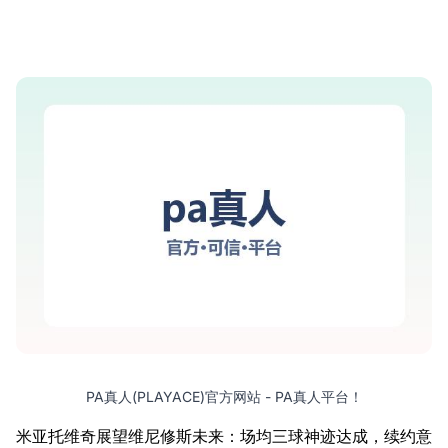
PA真人(PLAYACE)官方网站 - PA真人平台！
米亚托维奇展望维尼修斯未来：场均三球神迹达成，续约意