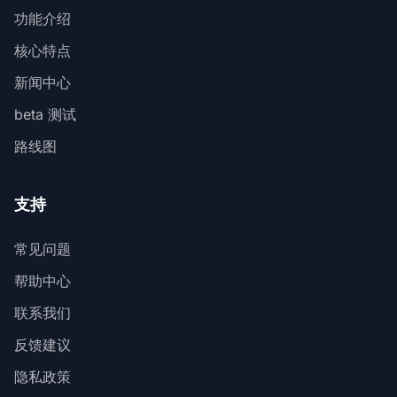
功能介绍
核心特点
新闻中心
beta 测试
路线图
支持
常见问题
帮助中心
联系我们
反馈建议
隐私政策