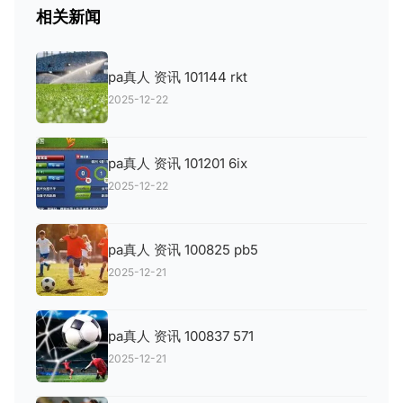
相关新闻
pa真人 资讯 101144 rkt
2025-12-22
pa真人 资讯 101201 6ix
2025-12-22
pa真人 资讯 100825 pb5
2025-12-21
pa真人 资讯 100837 571
2025-12-21