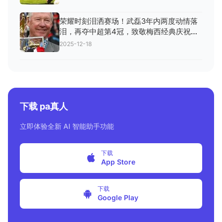
荣耀时刻泪洒赛场！武磊3年内两度动情落
泪，再夺中超第4冠，致敬梅西经典庆祝瞬
间
2025-12-18
下载 pa真人
立即体验全新 AI 智能助手功能
下载
App Store
下载
Google Play