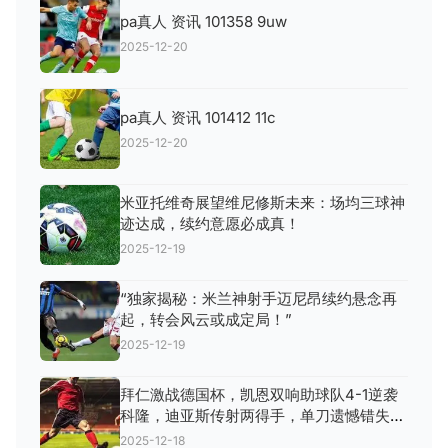
pa真人 资讯 101358 9uw
2025-12-20
pa真人 资讯 101412 11c
2025-12-20
米亚托维奇展望维尼修斯未来：场均三球神
迹达成，续约意愿必成真！
2025-12-19
“独家揭秘：米兰神射手迈尼昂续约悬念再
起，转会风云或成定局！”
2025-12-19
拜仁激战德国杯，凯恩双响助球队4-1逆袭
科隆，迪亚斯传射两得手，单刀遗憾错失良
机！
2025-12-18