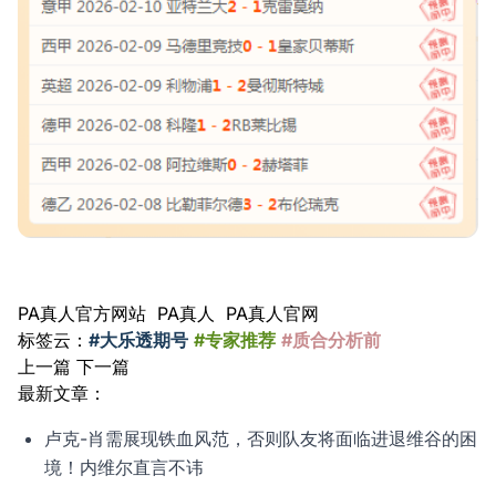
PA真人官方网站
PA真人
PA真人官网
标签云：
#大乐透期号
#专家推荐
#质合分析前
上一篇
下一篇
最新文章：
卢克-肖需展现铁血风范，否则队友将面临进退维谷的困
境！内维尔直言不讳