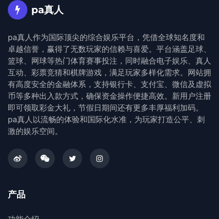
pa真人
pa真人作为国际顶尖的综合娱乐平台，凭借全球知名度和
卓越信誉，赢得了无数玩家的信赖与喜爱。平台涵盖足球、
篮球、网球等热门体育赛事投注，同时融合电子娱乐、真人
互动、彩票竞猜和棋牌游戏，满足玩家多样化需求。网站拥
有高度安全的金融体系，支持银行卡、支付宝、微信及虚拟
币等多种出入款方式，确保资金操作便捷高效。新用户注册
即可领取彩金大礼，节假日期间还有更多丰厚福利加码。
pa真人以流畅的体验和国际化水准，为玩家打造公平、刺
激的娱乐空间。
产品