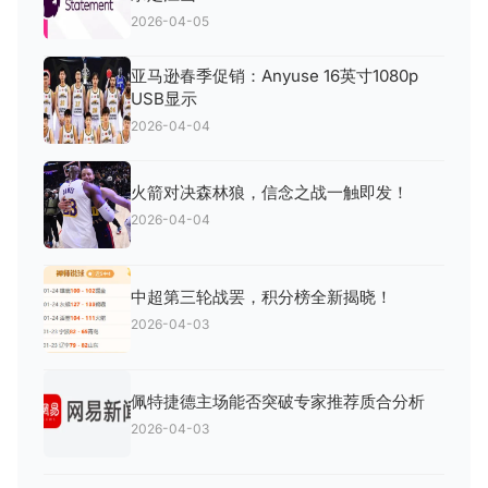
2026-04-05
亚马逊春季促销：Anyuse 16英寸1080p
USB显示
2026-04-04
火箭对决森林狼，信念之战一触即发！
2026-04-04
中超第三轮战罢，积分榜全新揭晓！
2026-04-03
佩特捷德主场能否突破专家推荐质合分析
2026-04-03