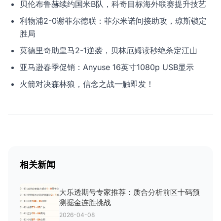
贝伦布鲁赫续约国米B队，科奇目标海外联赛提升技艺
利物浦2-0谢菲尔德联：菲尔米诺间接助攻，琼斯锁定
胜局
莫德里奇助皇马2-1逆袭，贝林厄姆读秒绝杀定江山
亚马逊春季促销：Anyuse 16英寸1080p USB显示
火箭对决森林狼，信念之战一触即发！
相关新闻
大乐透期号专家推荐：质合分析前区十码预
测掘金连胜挑战
2026-04-08