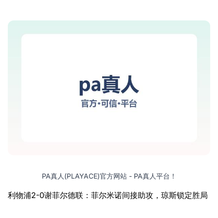
PA真人(PLAYACE)官方网站 - PA真人平台！
利物浦2-0谢菲尔德联：菲尔米诺间接助攻，琼斯锁定胜局