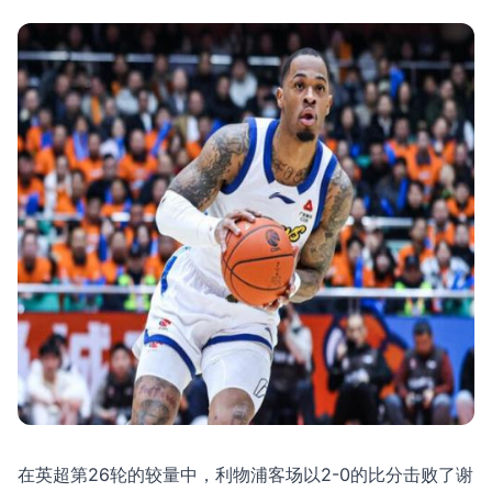
在英超第26轮的较量中，利物浦客场以2-0的比分击败了谢