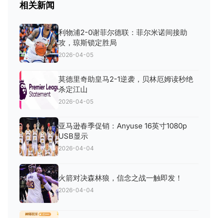
相关新闻
利物浦2-0谢菲尔德联：菲尔米诺间接助
攻，琼斯锁定胜局
2026-04-05
莫德里奇助皇马2-1逆袭，贝林厄姆读秒绝
杀定江山
2026-04-05
亚马逊春季促销：Anyuse 16英寸1080p
USB显示
2026-04-04
火箭对决森林狼，信念之战一触即发！
2026-04-04