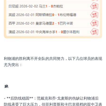
利物浦的胜利离不开全队的共同努力，以下几位球员的表现
尤为突出：
🚸
- **后防线稳固**：范戴克和乔·戈麦斯的伤缺让利物浦后
防线承受了巨大压力，但菲利普斯和卡巴克搭档的双中卫表