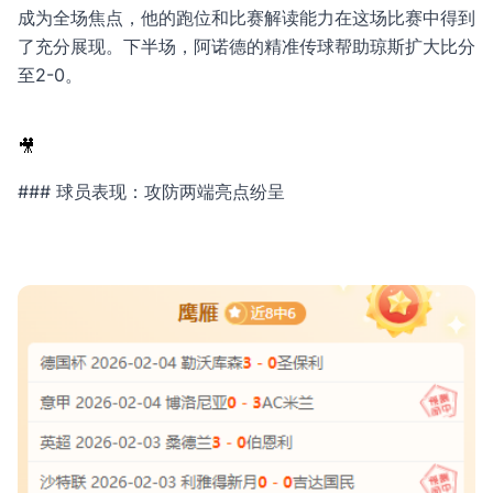
成为全场焦点，他的跑位和比赛解读能力在这场比赛中得到
了充分展现。下半场，阿诺德的精准传球帮助琼斯扩大比分
至2-0。
🎥
### 球员表现：攻防两端亮点纷呈