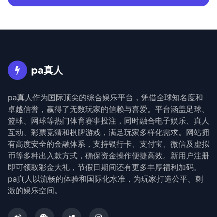
pa真人
pa真人作为国际顶尖的综合娱乐平台，凭借全球知名度和
卓越信誉，赢得了无数玩家的信赖与喜爱。平台涵盖足球、
篮球、网球等热门体育赛事投注，同时融合电子娱乐、真人
互动、彩票竞猜和棋牌游戏，满足玩家多样化需求。网站拥
有高度安全的金融体系，支持银行卡、支付宝、微信及虚拟
币等多种出入款方式，确保资金操作便捷高效。新用户注册
即可领取彩金大礼，节假日期间还有更多丰厚福利加码。
pa真人以流畅的体验和国际化水准，为玩家打造公平、刺
激的娱乐空间。