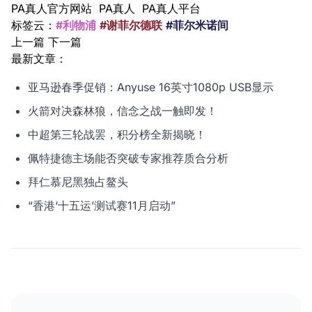
PA真人官方网站
PA真人
PA真人平台
标签云：
#利物浦
#谢菲尔德联
#菲尔米诺间
上一篇
下一篇
最新文章：
亚马逊春季促销：Anyuse 16英寸1080p USB显示
火箭对决森林狼，信念之战一触即发！
中超第三轮战罢，积分榜全新揭晓！
佩特捷德主场能否突破专家推荐质合分析
拜仁慕尼黑独占鳌头
“香港‘十五运’测试赛11月启动”