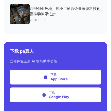
西部创业热地，郭小卫民营企业家谈科技创
新推动国家进步
2026-03-31
下载 pa真人
立即体验全新 AI 智能助手功能
下载
App Store
下载
Google Play