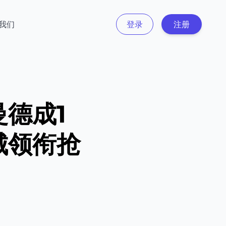
我们
登录
注册
德成1
城领衔抢