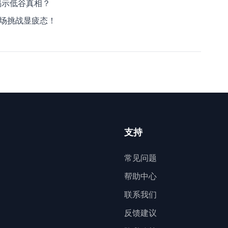
揭示低谷真相？
客场挑战显疲态！
支持
常见问题
帮助中心
联系我们
反馈建议