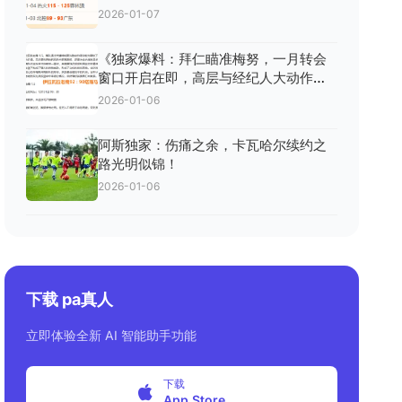
2026-01-07
《独家爆料：拜仁瞄准梅努，一月转会
窗口开启在即，高层与经纪人大动作接
触》
2026-01-06
阿斯独家：伤痛之余，卡瓦哈尔续约之
路光明似锦！
2026-01-06
下载 pa真人
立即体验全新 AI 智能助手功能
下载
App Store