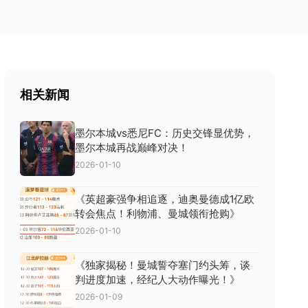
相关新闻
墨尔本城vs悉尼FC：历史交锋显优势，
墨尔本城再战巅峰对决！
2026-01-10
《英超豪强争相追逐，迪奥曼德成1亿欧
转会焦点！利物浦、曼城领衔抢购》
2026-01-10
《独家揭秘！曼城誓夺塞门约头筹，谈
判进度加速，经纪人大动作曝光！》
2026-01-09