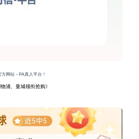
)官方网站 - PA真人平台！
利物浦、曼城领衔抢购》