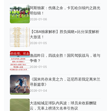
阿斯独家：伤痛之余，卡瓦哈尔续约之路光
明似锦！
2026-01-06
【CBA独家解析】胜负揭晓+比分深度解析
大放送！
2026-01-05
激战昨日，四战全胜！国民驾驭战马，谁与
争锋？
2026-01-05
《国米尚存未竟之力，迈尼昂若我定离米兰
寻新篇章》
2026-01-04
大连鲲城足球队内风波：球员未收薪酬疑
云，无辜上榜清欠名单引热议