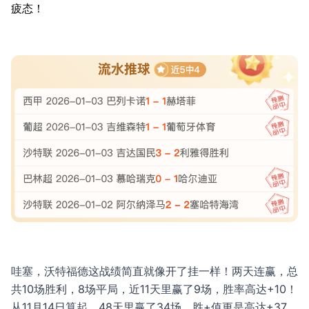
疲态！
哇塞，沃特福德这战绩简直就像开了挂一样！两天连赢，总
共10场胜利，8场平局，近11天里赢了9场，胜率高达+10！
从11月14日算起，48天里赢了34场，胜+值更是高达+37，