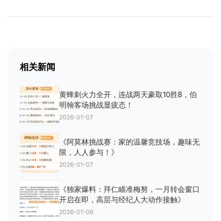
相关新闻
黄蜂刺火力全开，连战两天豪取10胜8，伯
明翰客场挑战显疲态！
2026-01-07
《阿莫林挑战赛：家的温馨竞技场，趣味无
限，人人参与！》
2026-01-07
《独家爆料：拜仁瞄准梅努，一月转会窗口
开启在即，高层与经纪人大动作接触》
2026-01-06