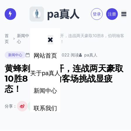
登录
注册
首
新闻中
黄蜂刺火力全开，连战两天豪取10胜8，伯明翰客
页
心
场挑战显疲态！
网站首页
2026-01-07
022 阅读
pa真人
新闻中心
黄蜂刺火力全开，连战两天豪取
关于pa真人
10胜8，伯明翰客场挑战显疲
态！
新闻中心
分享：
联系我们