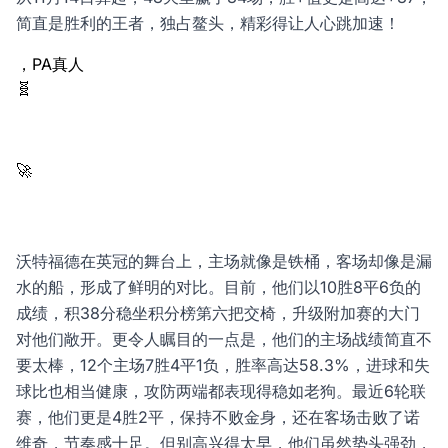
简直是胜利的王者，独占鳌头，精彩得让人心跳加速！
，
PA真人
🧬
🚀
沃特福德在英冠的舞台上，主场就像是铁桶，客场却像是漏
水的船，形成了鲜明的对比。目前，他们以10胜8平6负的
成绩，积38分稳坐积分榜第六把交椅，升级附加赛的大门
对他们敞开。更令人瞩目的一点是，他们的主场战绩简直不
要太棒，12个主场7胜4平1负，胜率高达58.3%，进球和失
球比也相当健康，攻防两端都表现得稳如老狗。最近6轮联
赛，他们更是4胜2平，保持不败金身，还在客场击败了诺
维奇，节奏感十足。但别高兴得太早，他们虽然势头强劲，