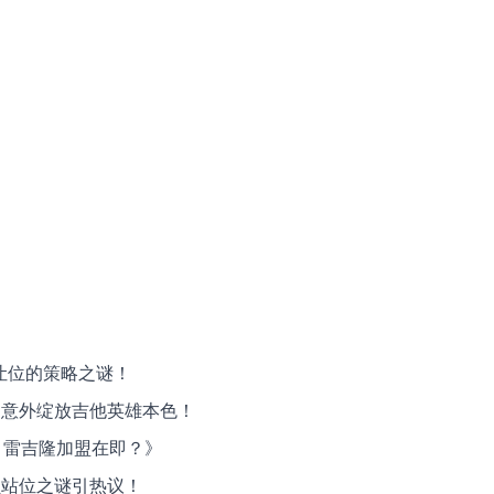
让位的策略之谜！
，意外绽放吉他英雄本色！
，雷吉隆加盟在即？》
员站位之谜引热议！