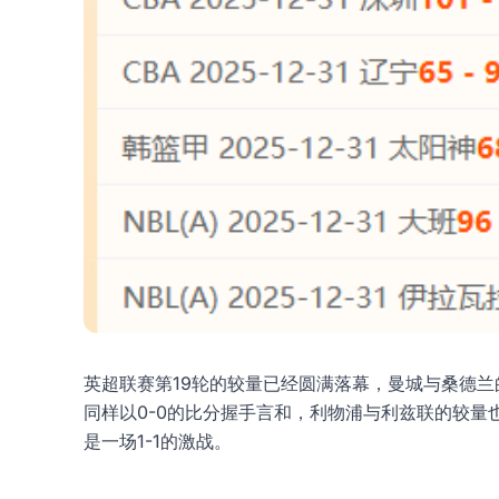
英超联赛第19轮的较量已经圆满落幕，曼城与桑德兰
同样以0-0的比分握手言和，利物浦与利兹联的较量
是一场1-1的激战。