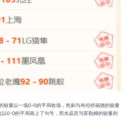
的较量以一场0-0的平局收场，热刺与布伦特福德的较量
也以0-0的平局画上了句号，而水晶宫与富勒姆的较量则