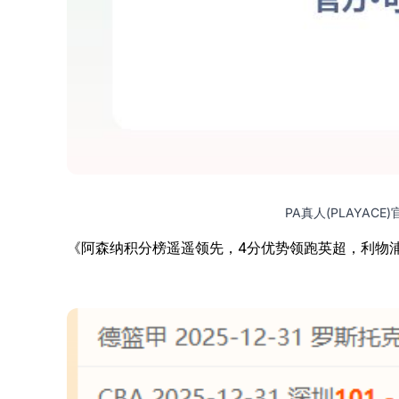
PA真人(PLAYACE
《阿森纳积分榜遥遥领先，4分优势领跑英超，利物