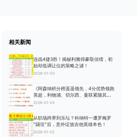
相关新闻
连战4捷3胜！揭秘利雅得豪取佳绩，初
始却低调让位的策略之谜！
2026-01-03
《阿森纳积分榜遥遥领先，4分优势领跑
英超，利物浦、切尔西、曼联紧随其
后》
2026-01-03
从职场跨界到乐坛？科纳特一遭罗梅罗
“踢弦”后，意外绽放吉他英雄本色！
2026-01-02