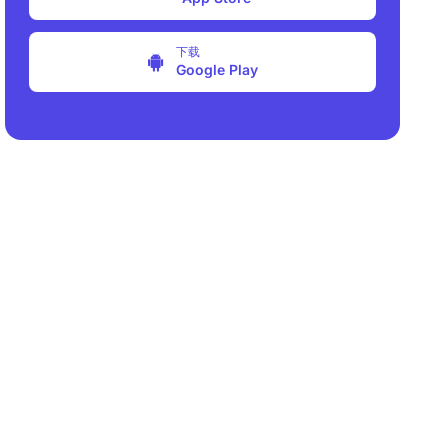
下载
Google Play