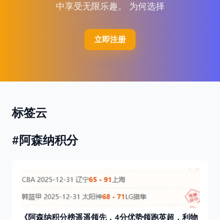
中享受无限乐趣。 为何选择
立即注册
标签云
#阿森纳积分
《阿森纳积分榜遥遥领先，4分优势领跑英超，利物