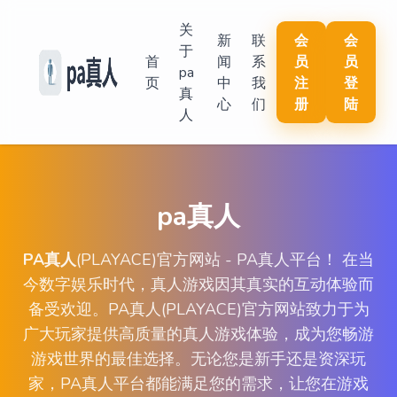
关
新
联
会
会
于
首
闻
系
员
员
pa
页
中
我
注
登
真
心
们
册
陆
人
pa真人
PA真人
(PLAYACE)官方网站 - PA真人平台！ 在当
今数字娱乐时代，真人游戏因其真实的互动体验而
备受欢迎。PA真人(PLAYACE)官方网站致力于为
广大玩家提供高质量的真人游戏体验，成为您畅游
游戏世界的最佳选择。无论您是新手还是资深玩
家，PA真人平台都能满足您的需求，让您在游戏