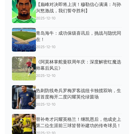
【巅峰对决即将上演！穆勒信心满满：与孙
兴慜激战，我们誓夺胜利】
2025-12-10
青岛海牛：成功保级喜讯后，挑战与隐忧同
在！
2025-12-10
《阿莫林掌舵曼联周年庆：深度解密红魔选
帅幕后风云》
2025-12-10
热刺防线奇兵罗梅罗客战纽卡独揽双响，生
涯首度梅开二度闪耀英伦绿茵场
2025-12-10
替补奇才闪耀英格兰！继凯恩后，他成史上
第二位生涯前三球皆替补建功的传奇球员！
2025-12-10