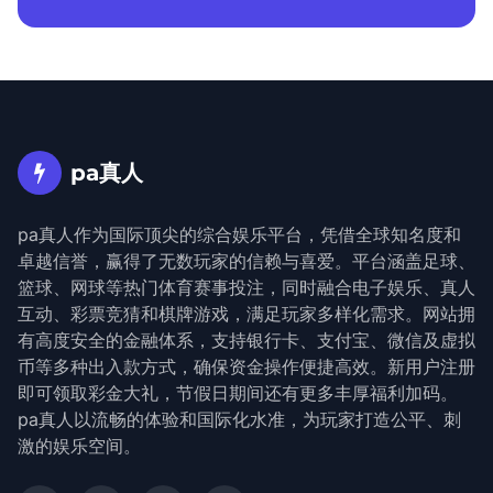
pa真人
pa真人作为国际顶尖的综合娱乐平台，凭借全球知名度和
卓越信誉，赢得了无数玩家的信赖与喜爱。平台涵盖足球、
篮球、网球等热门体育赛事投注，同时融合电子娱乐、真人
互动、彩票竞猜和棋牌游戏，满足玩家多样化需求。网站拥
有高度安全的金融体系，支持银行卡、支付宝、微信及虚拟
币等多种出入款方式，确保资金操作便捷高效。新用户注册
即可领取彩金大礼，节假日期间还有更多丰厚福利加码。
pa真人以流畅的体验和国际化水准，为玩家打造公平、刺
激的娱乐空间。