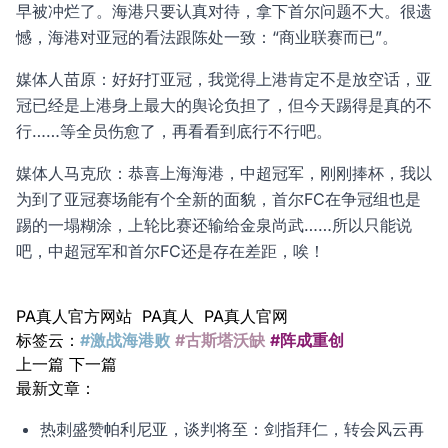
早被冲烂了。海港只要认真对待，拿下首尔问题不大。很遗
憾，海港对亚冠的看法跟陈处一致：“商业联赛而已”。 ​​​
媒体人苗原：好好打亚冠，我觉得上港肯定不是放空话，亚
冠已经是上港身上最大的舆论负担了，但今天踢得是真的不
行……等全员伤愈了，再看看到底行不行吧。
媒体人马克欣：恭喜上海海港，中超冠军，刚刚捧杯，我以
为到了亚冠赛场能有个全新的面貌，首尔FC在争冠组也是
踢的一塌糊涂，上轮比赛还输给金泉尚武……所以只能说
吧，中超冠军和首尔FC还是存在差距，唉！
PA真人官方网站
PA真人
PA真人官网
标签云：
#激战海港败
#古斯塔沃缺
#阵成重创
上一篇
下一篇
最新文章：
热刺盛赞帕利尼亚，谈判将至：剑指拜仁，转会风云再