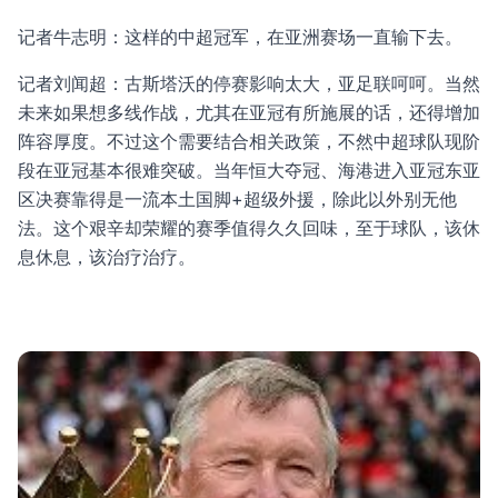
记者牛志明：这样的中超冠军，在亚洲赛场一直输下去。 ​​​
记者刘闻超：古斯塔沃的停赛影响太大，亚足联呵呵。当然
未来如果想多线作战，尤其在亚冠有所施展的话，还得增加
阵容厚度。不过这个需要结合相关政策，不然中超球队现阶
段在亚冠基本很难突破。当年恒大夺冠、海港进入亚冠东亚
区决赛靠得是一流本土国脚+超级外援，除此以外别无他
法。这个艰辛却荣耀的赛季值得久久回味，至于球队，该休
息休息，该治疗治疗。