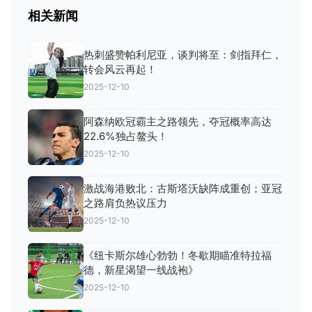
相关新闻
热刺盛赞帕利尼亚，谈判将至：剑指拜仁，
转会风云再起！
2025-12-10
阿森纳欧冠霸主之路领先，夺冠概率高达
22.6%独占鳌头！
2025-12-10
激战海港败北：古斯塔沃缺阵成重创；亚冠
之路肩负热议压力
2025-12-10
《纽卡斯尔雄心勃勃！冬歇期瞄准特拉福
德，新星渴望一线战袍》
2025-12-10