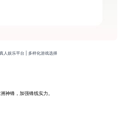
的真人娱乐平台 | 多样化游戏选择
非洲神锋，加强锋线实力。