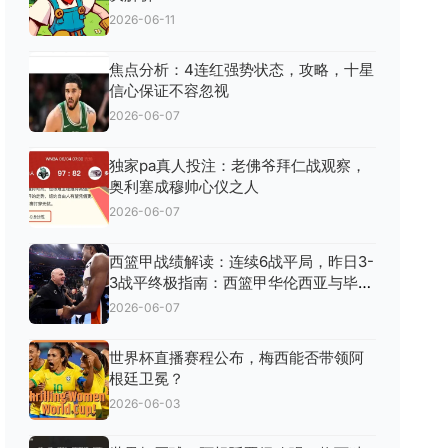
2026-06-11
焦点分析：4连红强势状态，攻略，十星
信心保证不容忽视
2026-06-07
独家pa真人投注：老佛爷拜仁战观察，
奥利塞成穆帅心仪之人
2026-06-07
西篮甲战绩解读：连续6战平局，昨日3-
3战平终极指南：西篮甲华伦西亚与毕尔
包对决分析
2026-06-07
世界杯直播赛程公布，梅西能否带领阿
根廷卫冕？
2026-06-03