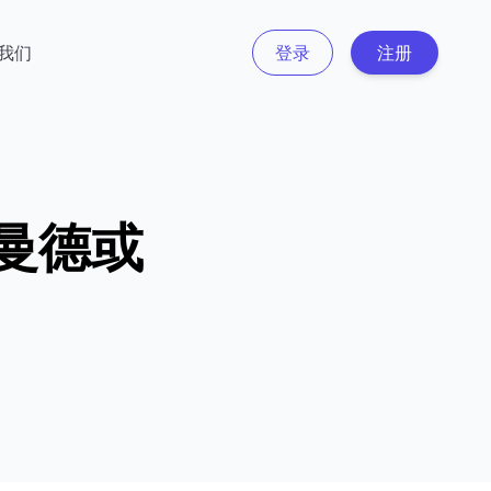
我们
登录
注册
曼德或