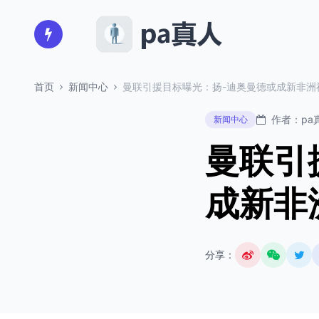
首页
新闻中心
曼联引援目标曝光：扬-迪奥曼德或成新非洲
作者：pa真
新闻中心
曼联引
成新非
分享：