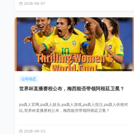
2026-06-07
公司动态
世界杯直播赛程公布，梅西能否带领阿根廷卫冕？
pa真人官网,pa真人娱乐,pa真人游戏,pa真人投注,pa真人价格对
比,世界杯直播赛程公布，梅西能否带领阿根廷卫冕？
2026-06-03