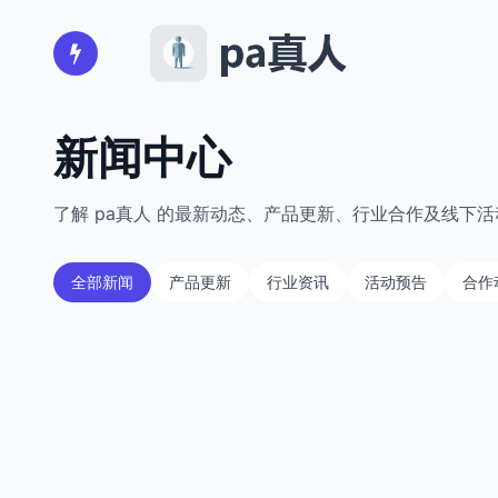
新闻中心
了解 pa真人 的最新动态、产品更新、行业合作及线下
全部新闻
产品更新
行业资讯
活动预告
合作