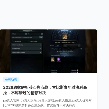
公司动态
2026独家解析芬乙焦点战：古比斯青年对决科高
拉，不容错过的精彩对决
pa真人官网,pa真人娱乐,pa真人游戏,pa真人投注,pa真人价格对
比,2026独家解析芬乙焦点战：古比斯青年对决科高...