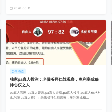
2026-06-11
公司动态
独家pa真人投注：老佛爷拜仁战观察，奥利塞成穆
帅心仪之人
pa真人官网,pa真人娱乐,pa真人游戏,pa真人投注,pa真人价格对
比,独家pa真人投注：老佛爷拜仁战观察，奥利塞成穆...