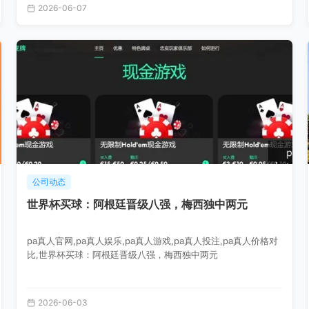
2026-06-07
公司动态
世界杯买球：阿根廷晋级八强，梅西独中两元
pa真人官网,pa真人娱乐,pa真人游戏,pa真人投注,pa真人价格对
比,世界杯买球：阿根廷晋级八强，梅西独中两元
2026-06-03