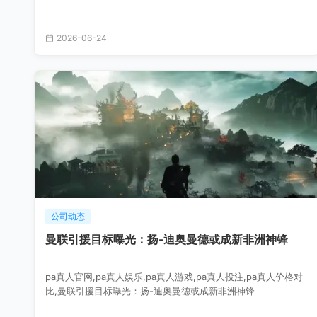
2026-06-24
公司动态
曼联引援目标曝光：扬-迪奥曼德或成新非洲神锋
pa真人官网,pa真人娱乐,pa真人游戏,pa真人投注,pa真人价格对
比,曼联引援目标曝光：扬-迪奥曼德或成新非洲神锋