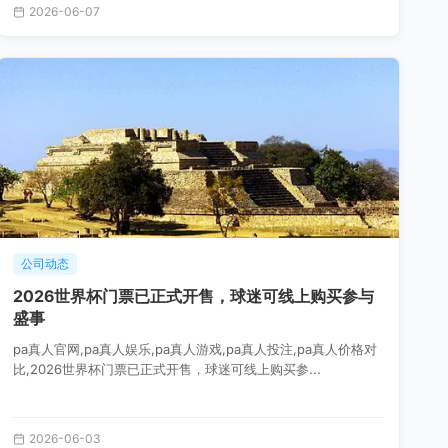
2026-06-07
公司动态
2026世界杯门票已正式开售，球迷可线上购买参与
盛事
pa真人官网,pa真人娱乐,pa真人游戏,pa真人投注,pa真人价格对
比,2026世界杯门票已正式开售，球迷可线上购买参...
2026-06-03