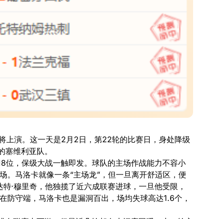
即将上演。这一天是2月2日，第22轮的比赛日，身处降级
的塞维利亚队。
18位，保级大战一触即发。球队的主场作战能力不容小
场。马洛卡就像一条“主场龙”，但一旦离开舒适区，便
维达特·穆里奇，他独揽了近六成联赛进球，一旦他受限，
在防守端，马洛卡也是漏洞百出，场均失球高达1.6个，