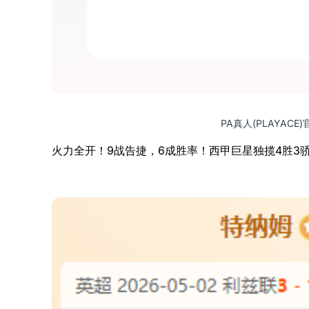
PA真人(PLAYACE
火力全开！9战告捷，6成胜率！西甲巨星独揽4胜3