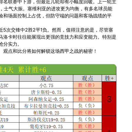
排名联赛中下游，但最近几轮却有小幅度回暖。上一轮主
霾，士气大振。塞维利亚的进攻更为均衡，有多名球员能
验和场面控制上占优，但防守端的问题和客场战绩的平
5次交锋中2胜2平1负。然而，值得注意的是，尽管塞
马洛卡时往往能展现出更强的竞技力和应变能力。特别是
抢分实力。
、观点和比分将如何解锁这场西甲之战的秘密！