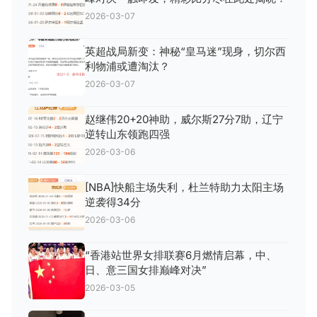
2026-03-07
英超战局新变：神秘“皇马迷”现身，切尔西
利物浦或遭淘汰？
2026-03-07
赵继伟20+20神助，威尔斯27分7助，辽宁
逆转山东领跑四强
2026-03-06
[NBA]快船主场失利，杜兰特助力太阳主场
逆袭得34分
2026-03-06
“香港站世界女排联赛6月燃情启幕，中、
日、意三国女排巅峰对决”
2026-03-05