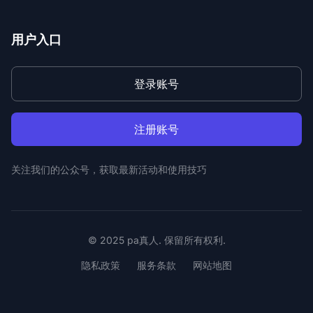
用户入口
登录账号
注册账号
关注我们的公众号，获取最新活动和使用技巧
© 2025 pa真人. 保留所有权利.
隐私政策
服务条款
网站地图