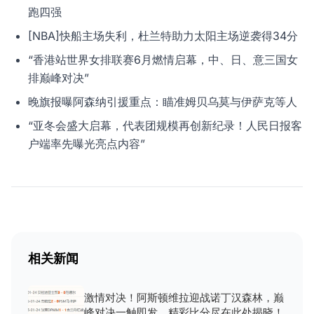
跑四强
[NBA]快船主场失利，杜兰特助力太阳主场逆袭得34分
“香港站世界女排联赛6月燃情启幕，中、日、意三国女
排巅峰对决”
晚旗报曝阿森纳引援重点：瞄准姆贝乌莫与伊萨克等人
“亚冬会盛大启幕，代表团规模再创新纪录！人民日报客
户端率先曝光亮点内容”
相关新闻
激情对决！阿斯顿维拉迎战诺丁汉森林，巅
峰对决一触即发，精彩比分尽在此处揭晓！