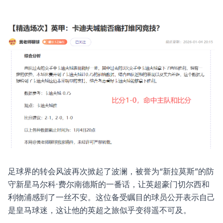
足球界的转会风波再次掀起了波澜，被誉为“新拉莫斯”的防
守新星马尔科·费尔南德斯的一番话，让英超豪门切尔西和
利物浦感到了一丝不安。这位备受瞩目的球员公开表示自己
是皇马球迷，这让他的英超之旅似乎变得遥不可及。