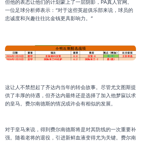
但他的表态让他们的计划蒙上了一层阴影，
PA真人官网
。
一位足球分析师表示：“对于这些英超俱乐部来说，球员的
忠诚度和兴趣往往比金钱更具影响力。”
这让人不禁想起了齐达内当年的转会故事。尽管尤文图斯提
供了丰厚的待遇，但齐达内最终还是选择了加入他梦寐以求
的皇马。费尔南德斯的情况或许会有相似的发展。
对于皇马来说，得到费尔南德斯将是对其防线的一次重要补
强。随着老将的退役，引进新鲜血液变得尤为关键。费尔南