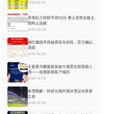
2026-02-10
库里杜兰特联手得53分 勇士逆势击败太
阳终止连败
2026-02-09
姆巴佩因牙疾缺席皇马训练，官方确认
原因
2026-02-09
王曼昱与蒯曼新加坡大满贯女双晋级八
强——央视新闻客户端讯
2026-02-06
春雪图解：科技引领中国冰雪运动革新
之旅
2026-02-06