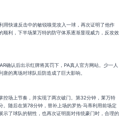
钟利用快速反击中的敏锐嗅觉攻入一球，再次证明了他作
的顺利，下半场莱万特的防守体系逐渐显现威力，反攻效
AR确认后出示红牌将其罚下，
PA真人官方网站
。少一人
利唐的离场对球队后防造成了巨大影响。
掌控场上节奏，并实现了两次破门。第32分钟，莱万特
。随后在第78分钟，替补上场的罗热·马蒂利用前场定
展示了球队的韧性，也再次证明面对传统豪门时，合理的