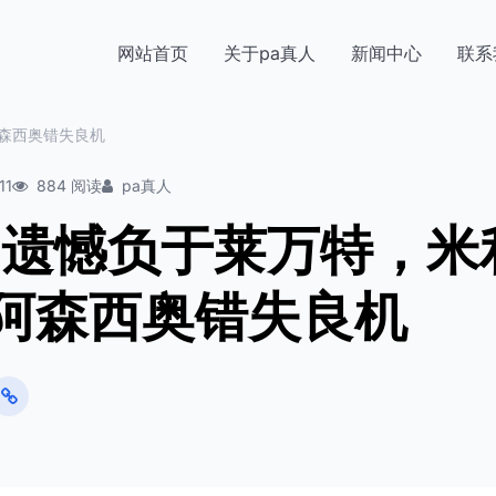
网站首页
关于pa真人
新闻中心
联系
阿森西奥错失良机
11
884 阅读
pa真人
-2遗憾负于莱万特，米
阿森西奥错失良机