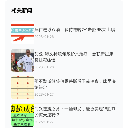
相关新闻
拜仁进球双响，多特逆转2-1击败RB莱比锡
2026-01-28
艾登-海文持续佩戴护具治疗，曼联新星康
复进程缓慢
2026-01-28
那不勒斯欲签伯恩茅斯后卫赫伊森，球员决
策待定
2026-01-27
门兴逆袭之路：一触即发，能否实现16胜11
的惊天逆转？
2026-01-27