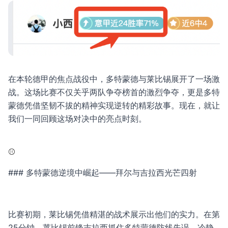
在本轮德甲的焦点战役中，多特蒙德与莱比锡展开了一场激
战。这场比赛不仅关乎两队争夺榜首的激烈争夺，更是多特
蒙德凭借坚韧不拔的精神实现逆转的精彩故事。现在，就让
我们一同回顾这场对决中的亮点时刻。
⚾
### 多特蒙德逆境中崛起——拜尔与吉拉西光芒四射
比赛初期，莱比锡凭借精湛的战术展示出他们的实力。在第
25分钟，莱比锡前锋吉拉西抓住多特蒙德防线失误，冷静