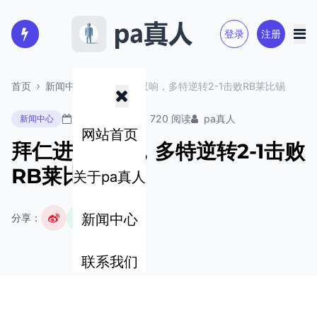
登录
注册
首页
新闻中心
拜仁进球双响，多特逆转2-1击败RB莱比锡
2026-01-28
720 阅读
pa真人
新闻中心
网站首页
拜仁进球双响，多特逆转2-1击败
RB莱比锡
关于pa真人
新闻中心
分享：
联系我们