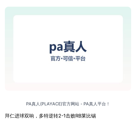
PA真人(PLAYACE)官方网站 - PA真人平台！
拜仁进球双响，多特逆转2-1击败RB莱比锡