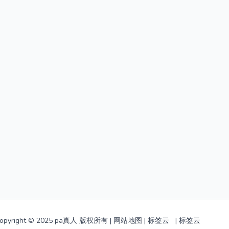
opyright © 2025
pa真人
版权所有 |
网站地图
|
标签云
|
标签云