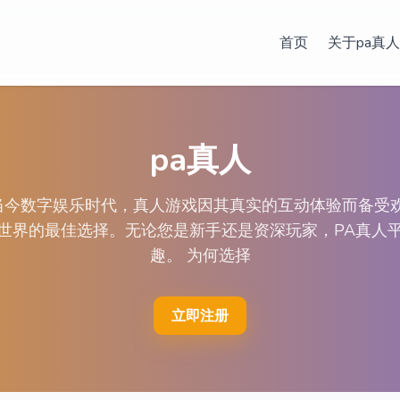
首页
关于pa真
pa真人
台！ 在当今数字娱乐时代，真人游戏因其真实的互动体验而备受欢
世界的最佳选择。无论您是新手还是资深玩家，PA真人
趣。 为何选择
立即注册