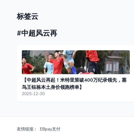
标签云
#中超风云再
【中超风云再起！米特里策破400万纪录领先，塞
鸟王钰栋本土身价领跑榜单】
2025-12-30
友情链接：
EBpay支付