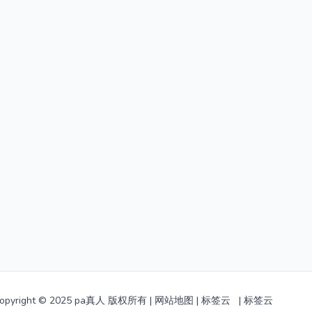
opyright © 2025
pa真人
版权所有 |
网站地图
|
标签云
|
标签云