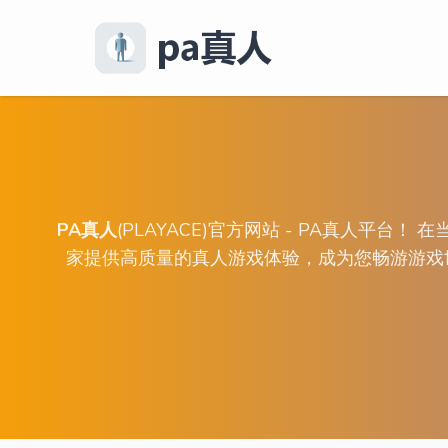
PA真人
(PLAYACE)官方网站 - PA真人平
家提供高质量的真人游戏体验，成为您畅游游戏