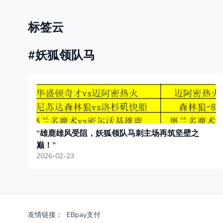
标签云
#妖狐领队马
“雄鹿雄风受阻，妖狐领队马刺主场再筑坚壁之
巅！”
2026-02-23
友情链接：
EBpay支付