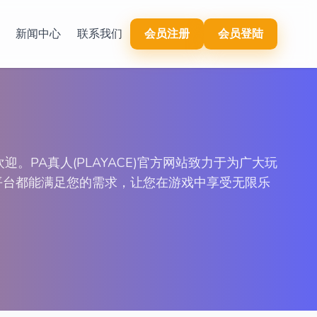
人
新闻中心
联系我们
会员注册
会员登陆
迎。PA真人(PLAYACE)官方网站致力于为广大玩
平台都能满足您的需求，让您在游戏中享受无限乐