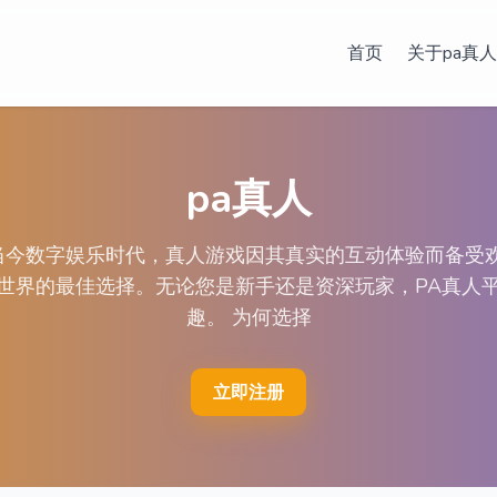
首页
关于pa真
pa真人
台！ 在当今数字娱乐时代，真人游戏因其真实的互动体验而备受欢
世界的最佳选择。无论您是新手还是资深玩家，PA真人
趣。 为何选择
立即注册