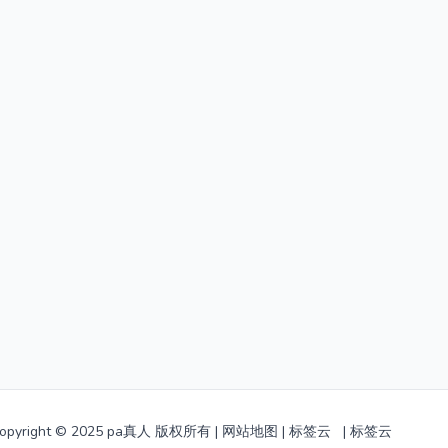
opyright © 2025
pa真人
版权所有 |
网站地图
|
标签云
|
标签云