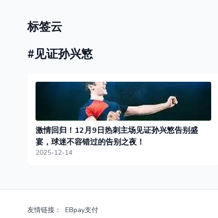
标签云
#见证孙兴慜
激情回归！12月9日热刺主场见证孙兴慜告别盛
宴，球迷不容错过的告别之夜！
2025-12-14
友情链接：
EBpay支付