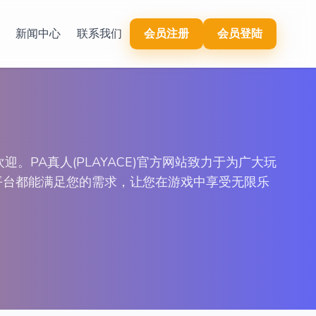
人
新闻中心
联系我们
会员注册
会员登陆
迎。PA真人(PLAYACE)官方网站致力于为广大玩
平台都能满足您的需求，让您在游戏中享受无限乐