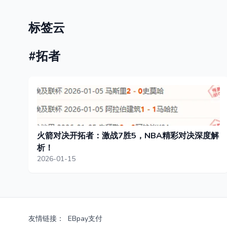
标签云
#拓者
火箭对决开拓者：激战7胜5，NBA精彩对决深度解
析！
2026-01-15
友情链接：
EBpay支付