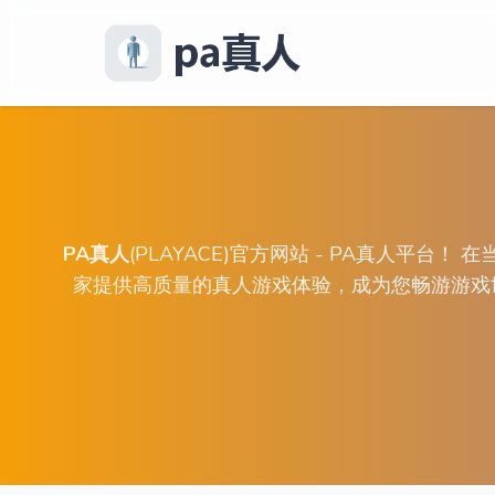
PA真人
(PLAYACE)官方网站 - PA真人平
家提供高质量的真人游戏体验，成为您畅游游戏