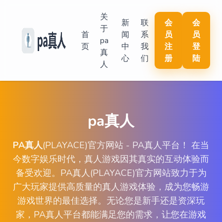
关
新
联
会
会
于
首
闻
系
员
员
pa
页
中
我
注
登
真
心
们
册
陆
人
pa真人
PA真人
(PLAYACE)官方网站 - PA真人平台！ 在当
今数字娱乐时代，真人游戏因其真实的互动体验而
备受欢迎。PA真人(PLAYACE)官方网站致力于为
广大玩家提供高质量的真人游戏体验，成为您畅游
游戏世界的最佳选择。无论您是新手还是资深玩
家，PA真人平台都能满足您的需求，让您在游戏