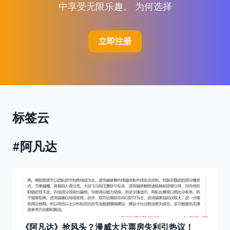
中享受无限乐趣。 为何选择
立即注册
标签云
#阿凡达
《阿凡达》抢风头？漫威大片票房失利引热议！