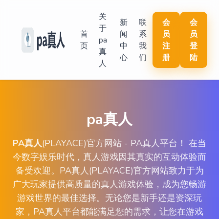
关
新
联
会
会
于
首
闻
系
员
员
pa
页
中
我
注
登
真
心
们
册
陆
人
pa真人
PA真人
(PLAYACE)官方网站 - PA真人平台！ 在当
今数字娱乐时代，真人游戏因其真实的互动体验而
备受欢迎。PA真人(PLAYACE)官方网站致力于为
广大玩家提供高质量的真人游戏体验，成为您畅游
游戏世界的最佳选择。无论您是新手还是资深玩
家，PA真人平台都能满足您的需求，让您在游戏