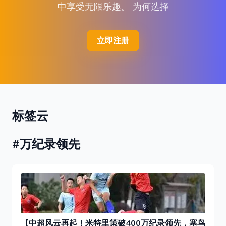
中享受无限乐趣。 为何选择
立即注册
标签云
#万纪录领先
【中超风云再起！米特里策破400万纪录领先，塞鸟