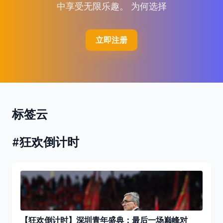
中享受无限乐趣。 为何选择
立即注册
标签云
#狂欢倒计时
【狂欢倒计时】深圳青年盛典：最后一场巅峰对