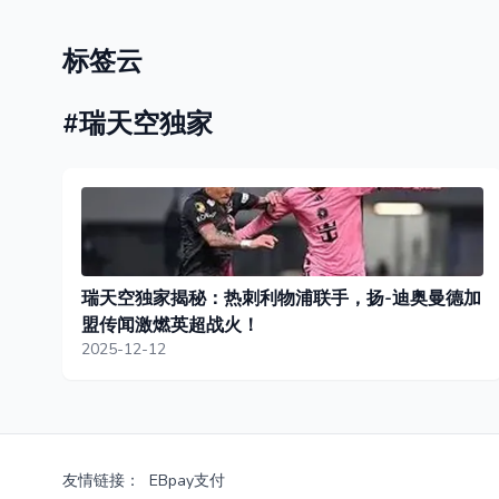
标签云
#瑞天空独家
瑞天空独家揭秘：热刺利物浦联手，扬-迪奥曼德加
盟传闻激燃英超战火！
2025-12-12
友情链接：
EBpay支付