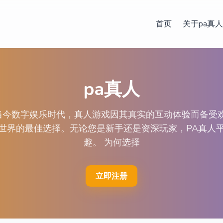
首页
关于pa真
pa真人
台！ 在当今数字娱乐时代，真人游戏因其真实的互动体验而备受欢
世界的最佳选择。无论您是新手还是资深玩家，PA真人
趣。 为何选择
立即注册