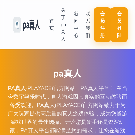
关
新
联
会
会
于
首
闻
系
员
员
pa
页
中
我
注
登
真
心
们
册
陆
人
pa真人
PA真人
(PLAYACE)官方网站 - PA真人平台！ 在当
今数字娱乐时代，真人游戏因其真实的互动体验而
备受欢迎。PA真人(PLAYACE)官方网站致力于为
广大玩家提供高质量的真人游戏体验，成为您畅游
游戏世界的最佳选择。无论您是新手还是资深玩
家，PA真人平台都能满足您的需求，让您在游戏