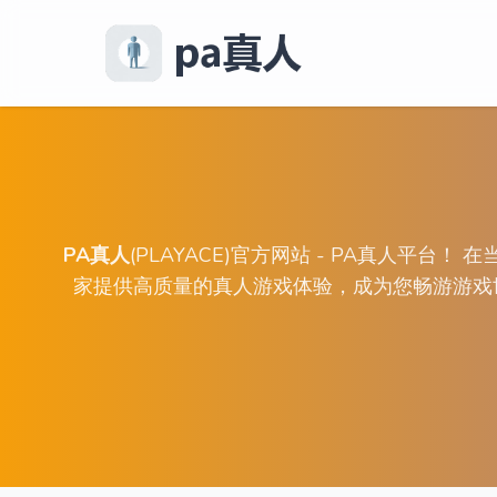
PA真人
(PLAYACE)官方网站 - PA真人平
家提供高质量的真人游戏体验，成为您畅游游戏