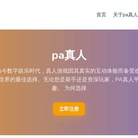
首页
关于pa真
pa真人
台！ 在当今数字娱乐时代，真人游戏因其真实的互动体验而备受欢
世界的最佳选择。无论您是新手还是资深玩家，PA真人
趣。 为何选择
立即注册