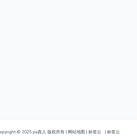
opyright © 2025
pa真人
版权所有 |
网站地图
|
标签云
|
标签云