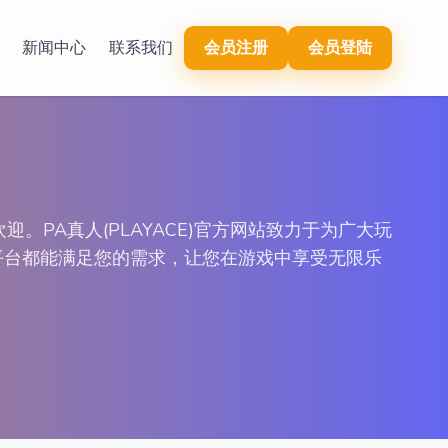
人
新闻中心
联系我们
会员注册
会员登陆
迎。PA真人(PLAYACE)官方网站致力于为广大玩
平台都能满足您的需求，让您在游戏中享受无限乐