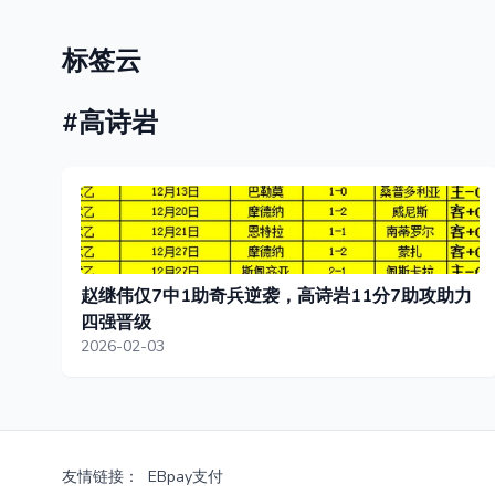
标签云
#高诗岩
赵继伟仅7中1助奇兵逆袭，高诗岩11分7助攻助力
四强晋级
2026-02-03
友情链接：
EBpay支付