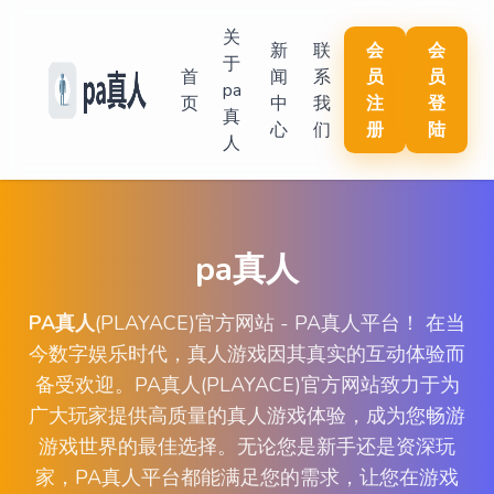
关
新
联
会
会
于
首
闻
系
员
员
pa
页
中
我
注
登
真
心
们
册
陆
人
pa真人
PA真人
(PLAYACE)官方网站 - PA真人平台！ 在当
今数字娱乐时代，真人游戏因其真实的互动体验而
备受欢迎。PA真人(PLAYACE)官方网站致力于为
广大玩家提供高质量的真人游戏体验，成为您畅游
游戏世界的最佳选择。无论您是新手还是资深玩
家，PA真人平台都能满足您的需求，让您在游戏