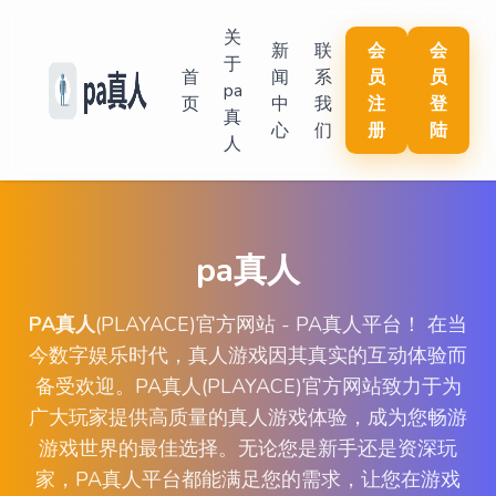
关
新
联
会
会
于
首
闻
系
员
员
pa
页
中
我
注
登
真
心
们
册
陆
人
pa真人
PA真人
(PLAYACE)官方网站 - PA真人平台！ 在当
今数字娱乐时代，真人游戏因其真实的互动体验而
备受欢迎。PA真人(PLAYACE)官方网站致力于为
广大玩家提供高质量的真人游戏体验，成为您畅游
游戏世界的最佳选择。无论您是新手还是资深玩
家，PA真人平台都能满足您的需求，让您在游戏