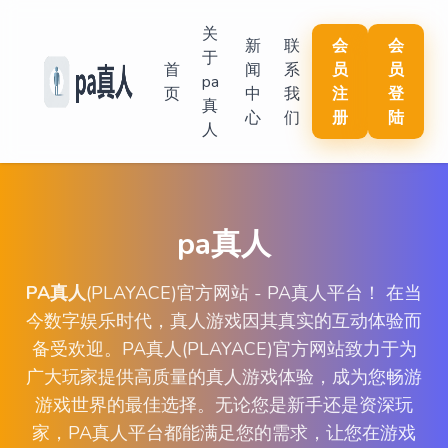
关
新
联
会
会
于
首
闻
系
员
员
pa
页
中
我
注
登
真
心
们
册
陆
人
pa真人
PA真人
(PLAYACE)官方网站 - PA真人平台！ 在当
今数字娱乐时代，真人游戏因其真实的互动体验而
备受欢迎。PA真人(PLAYACE)官方网站致力于为
广大玩家提供高质量的真人游戏体验，成为您畅游
游戏世界的最佳选择。无论您是新手还是资深玩
家，PA真人平台都能满足您的需求，让您在游戏