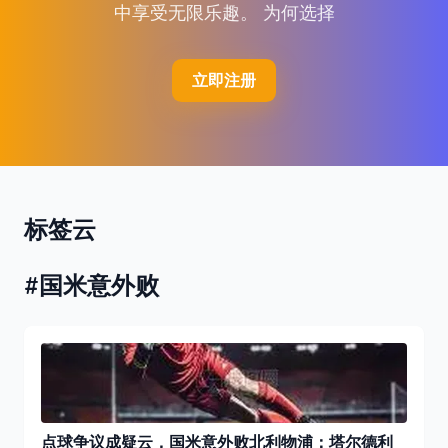
中享受无限乐趣。 为何选择
立即注册
标签云
#国米意外败
点球争议成疑云，国米意外败北利物浦：塔尔德利