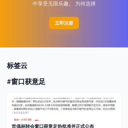
中享受无限乐趣。 为何选择
立即注册
标签云
#窗口获意足
世俱杯转会窗口获意足协批准并正式公布