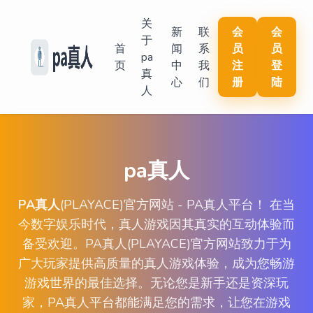
关
新
联
会
会
于
首
闻
系
员
员
pa
页
中
我
注
登
真
心
们
册
陆
人
pa真人
PA真人
(PLAYACE)官方网站 - PA真人平台！ 在当
今数字娱乐时代，真人游戏因其真实的互动体验而
备受欢迎。PA真人(PLAYACE)官方网站致力于为
广大玩家提供高质量的真人游戏体验，成为您畅游
游戏世界的最佳选择。无论您是新手还是资深玩
家，PA真人平台都能满足您的需求，让您在游戏