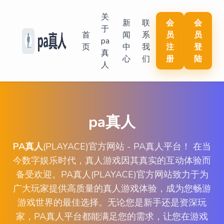
关
新
联
会
会
于
首
闻
系
员
员
pa
页
中
我
注
登
真
心
们
册
陆
人
pa真人
PA真人
(PLAYACE)官方网站 - PA真人平台！ 在当
今数字娱乐时代，真人游戏因其真实的互动体验而
备受欢迎。PA真人(PLAYACE)官方网站致力于为
广大玩家提供高质量的真人游戏体验，成为您畅游
游戏世界的最佳选择。无论您是新手还是资深玩
家，PA真人平台都能满足您的需求，让您在游戏