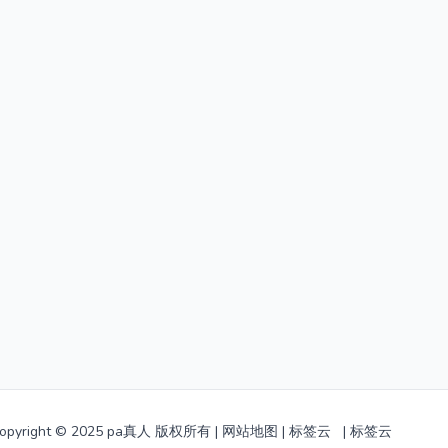
opyright © 2025
pa真人
版权所有 |
网站地图
|
标签云
|
标签云