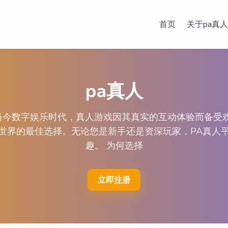
首页
关于pa真
pa真人
台！ 在当今数字娱乐时代，真人游戏因其真实的互动体验而备受欢
世界的最佳选择。无论您是新手还是资深玩家，PA真人
趣。 为何选择
立即注册