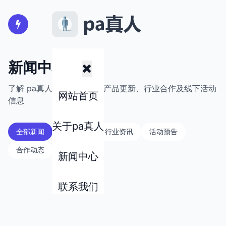
新闻中心
了解 pa真人 的最新动态、产品更新、行业合作及线下活动
网站首页
信息
关于pa真人
全部新闻
产品更新
行业资讯
活动预告
合作动态
新闻中心
联系我们