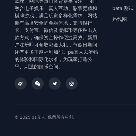
篮球、网球等热门体育赛事投注，同时
融合电子娱乐、真人互动、彩票竞猜和
beta 测试
棋牌游戏，满足玩家多样化需求。网站
路线图
拥有高度安全的金融体系，支持银行
卡、支付宝、微信及虚拟币等多种出入
款方式，确保资金操作便捷高效。新用
户注册即可领取彩金大礼，节假日期间
还有更多丰厚福利加码。pa真人以流畅
的体验和国际化水准，为玩家打造公
平、刺激的娱乐空间。
© 2025 pa真人. 保留所有权利.