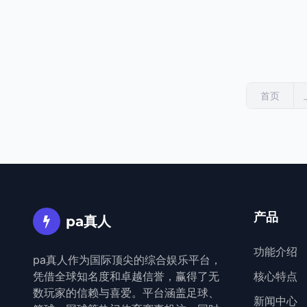
首页
产品
pa真人
功能介绍
pa真人作为国际顶尖的综合娱乐平台，
凭借全球知名度和卓越信誉，赢得了无
核心特点
数玩家的信赖与喜爱。平台涵盖足球、
新闻中心