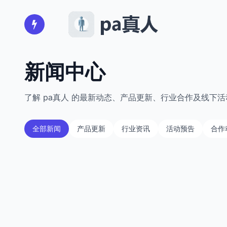
新闻中心
了解 pa真人 的最新动态、产品更新、行业合作及线下
全部新闻
产品更新
行业资讯
活动预告
合作